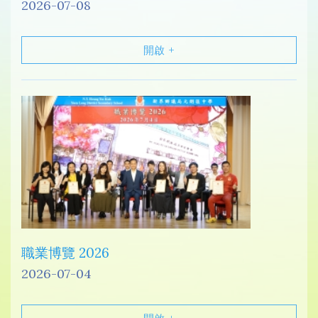
2026-07-08
開啟
職業博覽 2026
2026-07-04