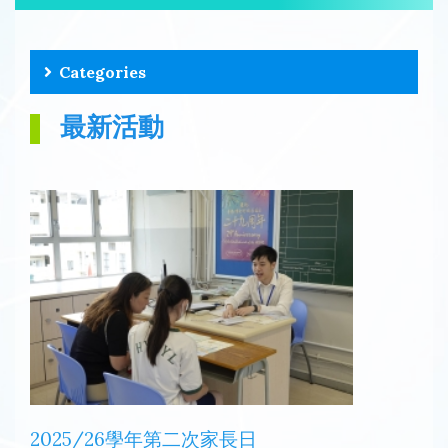
Categories
最新活動
2025/26學年第二次家長日