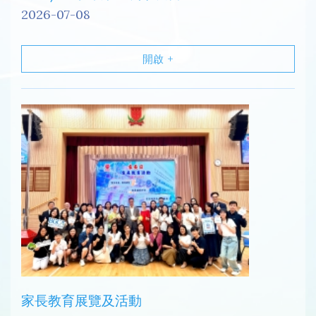
2026-07-08
開啟
家長教育展覽及活動