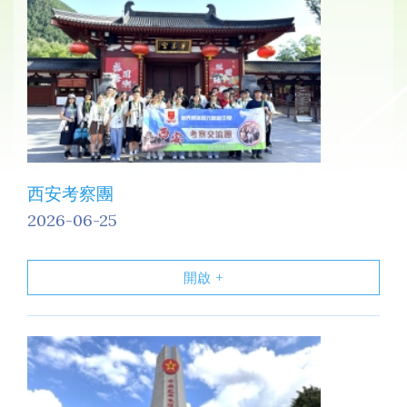
西安考察團
2026-06-25
開啟