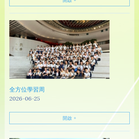
開啟
全方位學習周
2026-06-25
開啟